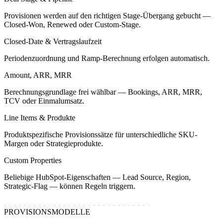
Provisionen werden auf den richtigen Stage-Übergang gebucht —
Closed-Won, Renewed oder Custom-Stage.
Closed-Date & Vertragslaufzeit
Periodenzuordnung und Ramp-Berechnung erfolgen automatisch.
Amount, ARR, MRR
Berechnungsgrundlage frei wählbar — Bookings, ARR, MRR,
TCV oder Einmalumsatz.
Line Items & Produkte
Produktspezifische Provisionssätze für unterschiedliche SKU-
Margen oder Strategieprodukte.
Custom Properties
Beliebige HubSpot-Eigenschaften — Lead Source, Region,
Strategic-Flag — können Regeln triggern.
PROVISIONSMODELLE