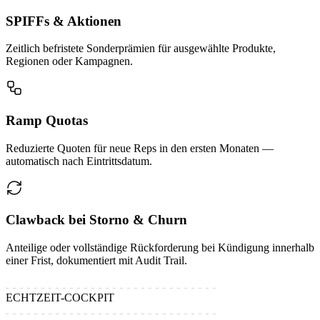
SPIFFs & Aktionen
Zeitlich befristete Sonderprämien für ausgewählte Produkte,
Regionen oder Kampagnen.
Ramp Quotas
Reduzierte Quoten für neue Reps in den ersten Monaten —
automatisch nach Eintrittsdatum.
Clawback bei Storno & Churn
Anteilige oder vollständige Rückforderung bei Kündigung innerhalb
einer Frist, dokumentiert mit Audit Trail.
ECHTZEIT-COCKPIT