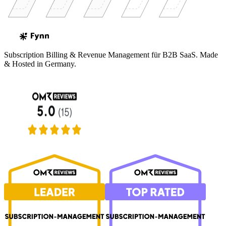
Subscription Billing & Revenue Management für B2B SaaS. Made
& Hosted in Germany.