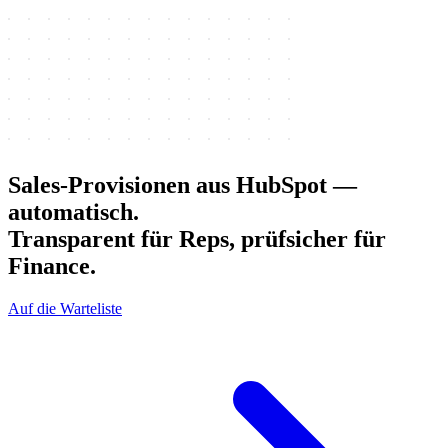
Sales-Provisionen aus HubSpot —
automatisch.
Transparent für Reps, prüfsicher für
Finance.
Auf die Warteliste