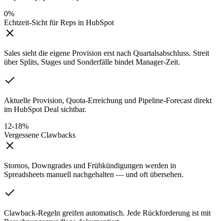
0%
Echtzeit-Sicht für Reps in HubSpot
Sales sieht die eigene Provision erst nach Quartalsabschluss. Streit
über Splits, Stages und Sonderfälle bindet Manager-Zeit.
Aktuelle Provision, Quota-Erreichung und Pipeline-Forecast direkt
im HubSpot Deal sichtbar.
12-18%
Vergessene Clawbacks
Stornos, Downgrades und Frühkündigungen werden in
Spreadsheets manuell nachgehalten — und oft übersehen.
Clawback-Regeln greifen automatisch. Jede Rückforderung ist mit