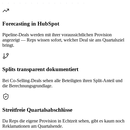
Forecasting in HubSpot
Pipeline-Deals werden mit ihrer voraussichtlichen Provision
angezeigt — Reps wissen sofort, welcher Deal sie ans Quartalsziel
bringt.
Splits transparent dokumentiert
Bei Co-Selling-Deals sehen alle Beteiligten ihren Split-Anteil und
die Berechnungsgrundlage.
Streitfreie Quartalsabschlüsse
Da Reps die eigene Provision in Echtzeit sehen, gibt es kaum noch
Reklamationen am Quartalsende.