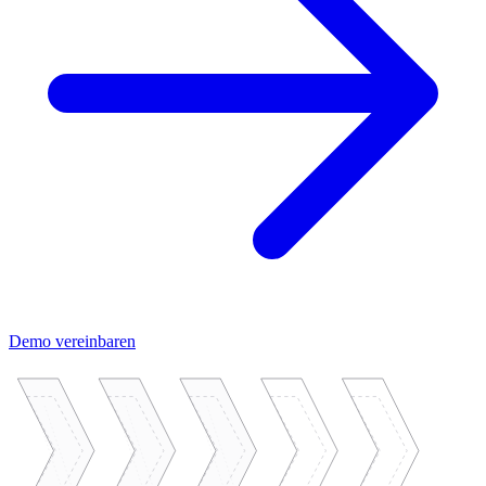
Demo vereinbaren