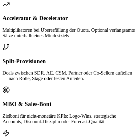
Accelerator & Decelerator
Multiplikatoren bei Übererfüllung der Quota. Optional verlangsamte
Sätze unterhalb eines Mindestziels.
Split-Provisionen
Deals zwischen SDR, AE, CSM, Partner oder Co-Sellern aufteilen
— nach Rolle, Stage oder festen Anteilen.
MBO & Sales-Boni
Zielboni für nicht-monetäre KPIs: Logo-Wins, strategische
Accounts, Discount-Disziplin oder Forecast-Qualität.