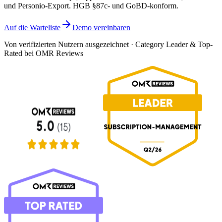
und Personio-Export. HGB §87c- und GoBD-konform.
Auf die Warteliste
Demo vereinbaren
Von verifizierten Nutzern ausgezeichnet · Category Leader & Top-
Rated bei OMR Reviews