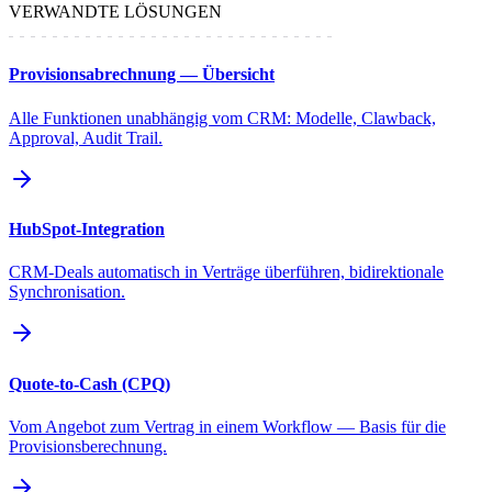
VERWANDTE LÖSUNGEN
Provisionsabrechnung — Übersicht
Alle Funktionen unabhängig vom CRM: Modelle, Clawback,
Approval, Audit Trail.
HubSpot-Integration
CRM-Deals automatisch in Verträge überführen, bidirektionale
Synchronisation.
Quote-to-Cash (CPQ)
Vom Angebot zum Vertrag in einem Workflow — Basis für die
Provisionsberechnung.