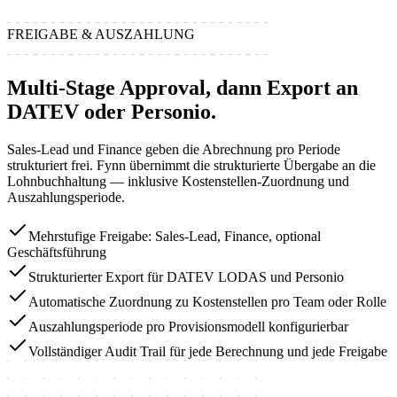
FREIGABE & AUSZAHLUNG
Multi-Stage Approval, dann Export an
DATEV oder Personio.
Sales-Lead und Finance geben die Abrechnung pro Periode
strukturiert frei. Fynn übernimmt die strukturierte Übergabe an die
Lohnbuchhaltung — inklusive Kostenstellen-Zuordnung und
Auszahlungsperiode.
Mehrstufige Freigabe: Sales-Lead, Finance, optional
Geschäftsführung
Strukturierter Export für DATEV LODAS und Personio
Automatische Zuordnung zu Kostenstellen pro Team oder Rolle
Auszahlungsperiode pro Provisionsmodell konfigurierbar
Vollständiger Audit Trail für jede Berechnung und jede Freigabe