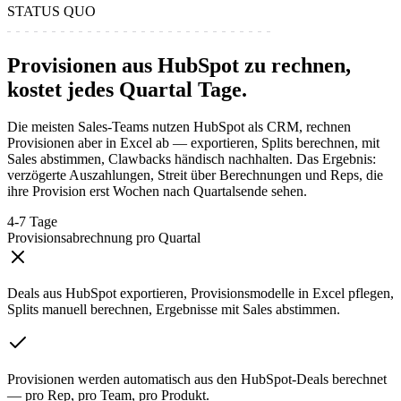
STATUS QUO
Provisionen aus HubSpot zu rechnen,
kostet jedes Quartal Tage.
Die meisten Sales-Teams nutzen HubSpot als CRM, rechnen
Provisionen aber in Excel ab — exportieren, Splits berechnen, mit
Sales abstimmen, Clawbacks händisch nachhalten. Das Ergebnis:
verzögerte Auszahlungen, Streit über Berechnungen und Reps, die
ihre Provision erst Wochen nach Quartalsende sehen.
4-7 Tage
Provisionsabrechnung pro Quartal
Deals aus HubSpot exportieren, Provisionsmodelle in Excel pflegen,
Splits manuell berechnen, Ergebnisse mit Sales abstimmen.
Provisionen werden automatisch aus den HubSpot-Deals berechnet
— pro Rep, pro Team, pro Produkt.