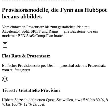
Provisionsmodelle, die Fynn aus HubSpot
heraus abbildet.
Vom einfachen Prozentsatz bis zum gestaffelten Plan mit
Accelerator, Split, SPIFF und Ramp — alle Bausteine, die ein
moderner B2B-SaaS-Comp-Plan braucht.
Flat Rate & Prozentsatz
Einfacher Provisionssatz pro Deal — pauschal oder als Prozentsatz
vom Auftragswert.
Tiered / Gestaffelte Provision
Höhere Sätze ab definierten Quota-Schwellen, etwa 5 % bis 80 %, 8
% bis 100 %, 12 % darüber.