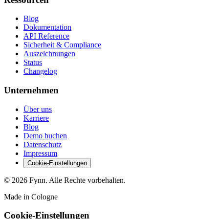
Blog
Dokumentation
API Reference
Sicherheit & Compliance
Auszeichnungen
Status
Changelog
Unternehmen
Über uns
Karriere
Blog
Demo buchen
Datenschutz
Impressum
Cookie-Einstellungen
©
2026
Fynn. Alle Rechte vorbehalten.
Made in Cologne
Cookie-Einstellungen