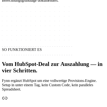
Berechnungsgrundlage dokumentiert.
SO FUNKTIONIERT ES
Vom HubSpot-Deal zur Auszahlung — in
vier Schritten.
Fynn ergänzt HubSpot um eine vollwertige Provisions-Engine.
Setup in unter einem Tag, kein Custom Code, kein paralleles
Spreadsheet.