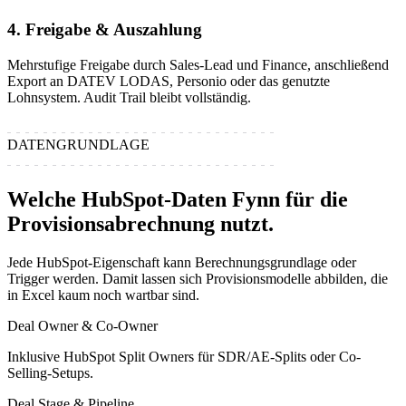
4. Freigabe & Auszahlung
Mehrstufige Freigabe durch Sales-Lead und Finance, anschließend
Export an DATEV LODAS, Personio oder das genutzte
Lohnsystem. Audit Trail bleibt vollständig.
DATENGRUNDLAGE
Welche HubSpot-Daten Fynn für die
Provisionsabrechnung nutzt.
Jede HubSpot-Eigenschaft kann Berechnungsgrundlage oder
Trigger werden. Damit lassen sich Provisionsmodelle abbilden, die
in Excel kaum noch wartbar sind.
Deal Owner & Co-Owner
Inklusive HubSpot Split Owners für SDR/AE-Splits oder Co-
Selling-Setups.
Deal Stage & Pipeline