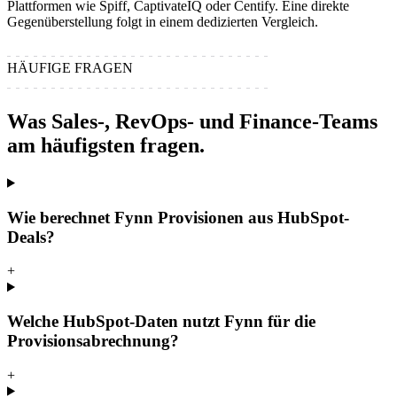
Plattformen wie Spiff, CaptivateIQ oder Centify. Eine direkte
Gegenüberstellung folgt in einem dedizierten Vergleich.
HÄUFIGE FRAGEN
Was Sales-, RevOps- und Finance-Teams
am häufigsten fragen.
Wie berechnet Fynn Provisionen aus HubSpot-
Deals?
+
Welche HubSpot-Daten nutzt Fynn für die
Provisionsabrechnung?
+