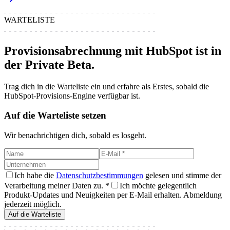
WARTELISTE
Provisionsabrechnung mit HubSpot ist in
der Private Beta.
Trag dich in die Warteliste ein und erfahre als Erstes, sobald die
HubSpot-Provisions-Engine verfügbar ist.
Auf die Warteliste setzen
Wir benachrichtigen dich, sobald es losgeht.
Ich habe die
Datenschutzbestimmungen
gelesen und stimme der
Verarbeitung meiner Daten zu. *
Ich möchte gelegentlich
Produkt-Updates und Neuigkeiten per E-Mail erhalten. Abmeldung
jederzeit möglich.
Auf die Warteliste