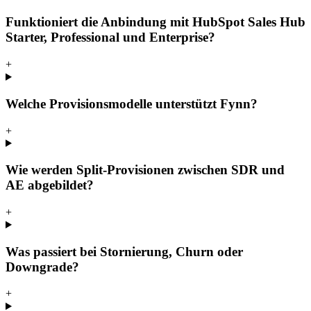
Funktioniert die Anbindung mit HubSpot Sales Hub
Starter, Professional und Enterprise?
+
Welche Provisionsmodelle unterstützt Fynn?
+
Wie werden Split-Provisionen zwischen SDR und
AE abgebildet?
+
Was passiert bei Stornierung, Churn oder
Downgrade?
+