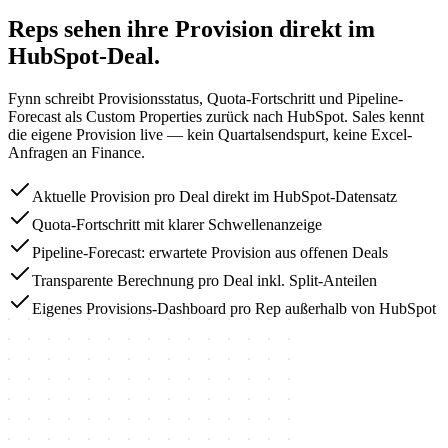
Reps sehen ihre Provision direkt im
HubSpot-Deal.
Fynn schreibt Provisionsstatus, Quota-Fortschritt und Pipeline-
Forecast als Custom Properties zurück nach HubSpot. Sales kennt
die eigene Provision live — kein Quartalsendspurt, keine Excel-
Anfragen an Finance.
Aktuelle Provision pro Deal direkt im HubSpot-Datensatz
Quota-Fortschritt mit klarer Schwellenanzeige
Pipeline-Forecast: erwartete Provision aus offenen Deals
Transparente Berechnung pro Deal inkl. Split-Anteilen
Eigenes Provisions-Dashboard pro Rep außerhalb von HubSpot