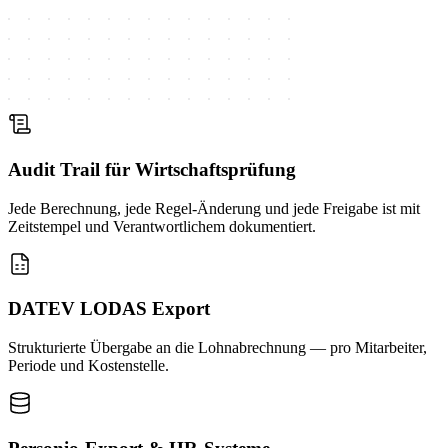
Audit Trail für Wirtschaftsprüfung
Jede Berechnung, jede Regel-Änderung und jede Freigabe ist mit
Zeitstempel und Verantwortlichem dokumentiert.
DATEV LODAS Export
Strukturierte Übergabe an die Lohnabrechnung — pro Mitarbeiter,
Periode und Kostenstelle.